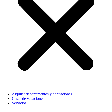
Alquiler departamentos y habitaciones
Casas de vacaciones
Servicios