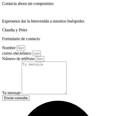
Contacta ahora sin compromiso
Esperamos dar la bienvenida a nuestros huéspedes
Claudia y Peter
Formulario de contacto
Nombre
correo electrónico
Número de teléfono
Tu mensaje
Enviar consulta