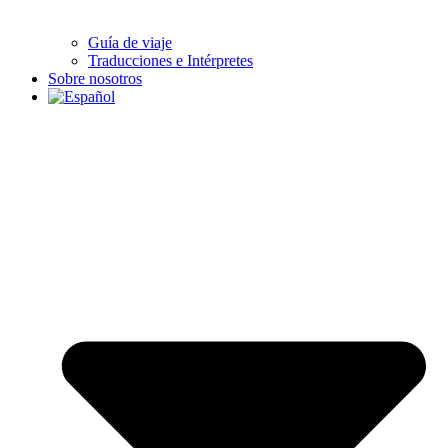
Guía de viaje
Traducciones e Intérpretes
Sobre nosotros