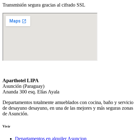
Transmisión segura gracias al cifrado SSL
Aparthotel LIPA
Asunción (Paraguay)
Ananda 300 esq. Elías Ayala
Departamentos totalmente amueblados con cocina, baño y servicio
de desayuno desayuno, en una de las mejores y más seguras zonas
de Asunción.
Vivir
Departamentos en alquiler Asuncion