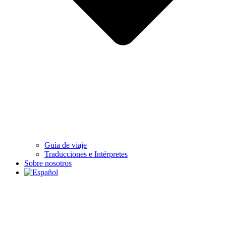
Guía de viaje
Traducciones e Intérpretes
Sobre nosotros