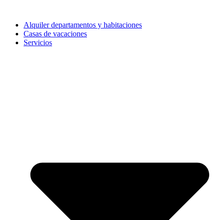
Alquiler departamentos y habitaciones
Casas de vacaciones
Servicios