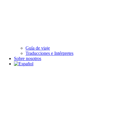
Guía de viaje
Traducciones e Intérpretes
Sobre nosotros