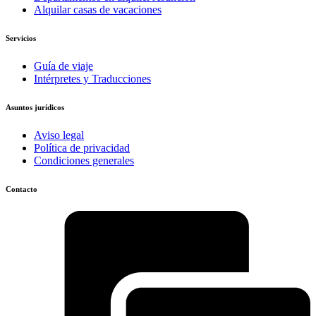
Alquilar casas de vacaciones
Servicios
Guía de viaje
Intérpretes y Traducciones
Asuntos jurídicos
Aviso legal
Política de privacidad
Condiciones generales
Contacto