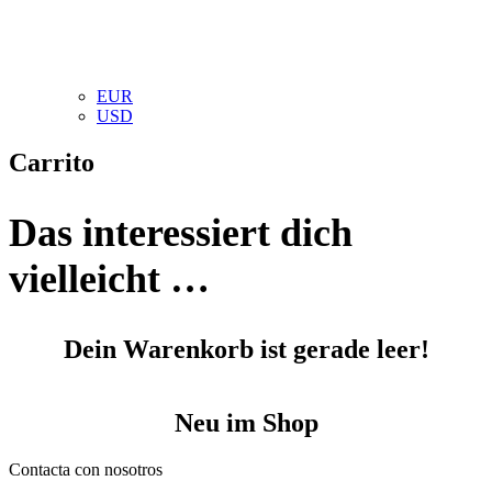
EUR
USD
Carrito
Das interessiert dich
vielleicht …
Dein Warenkorb ist gerade leer!
Neu im Shop
Contacta con nosotros