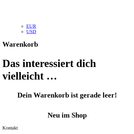
EUR
USD
Warenkorb
Das interessiert dich
vielleicht …
Dein Warenkorb ist gerade leer!
Neu im Shop
Kontakt