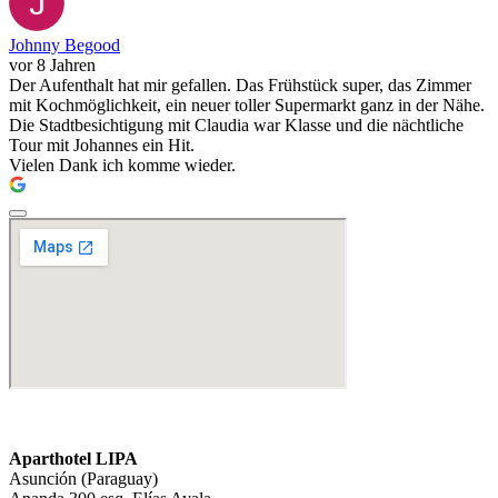
Johnny Begood
vor 8 Jahren
Der Aufenthalt hat mir gefallen. Das Frühstück super, das Zimmer
mit Kochmöglichkeit, ein neuer toller Supermarkt ganz in der Nähe.
Die Stadtbesichtigung mit Claudia war Klasse und die nächtliche
Tour mit Johannes ein Hit.
Vielen Dank ich komme wieder.
Aparthotel LIPA
Asunción (Paraguay)