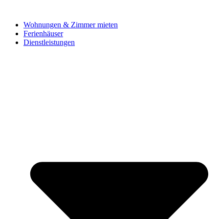
Wohnungen & Zimmer mieten
Ferienhäuser
Dienstleistungen