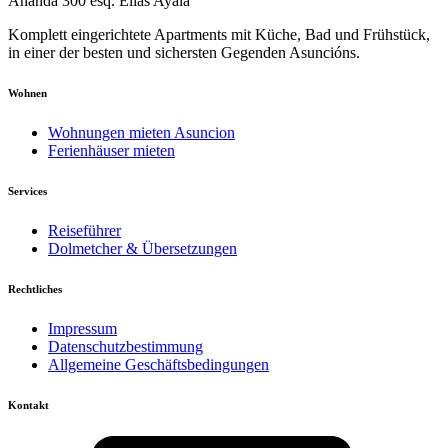
Ananda 300 esq. Elías Ayala
Komplett eingerichtete Apartments mit Küche, Bad und Frühstück,
in einer der besten und sichersten Gegenden Asuncións.
Wohnen
Wohnungen mieten Asuncion
Ferienhäuser mieten
Services
Reiseführer
Dolmetcher & Übersetzungen
Rechtliches
Impressum
Datenschutzbestimmung
Allgemeine Geschäftsbedingungen
Kontakt