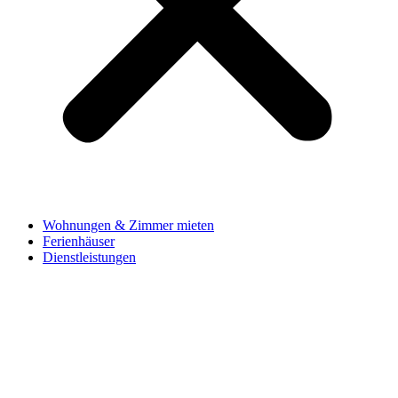
Wohnungen & Zimmer mieten
Ferienhäuser
Dienstleistungen