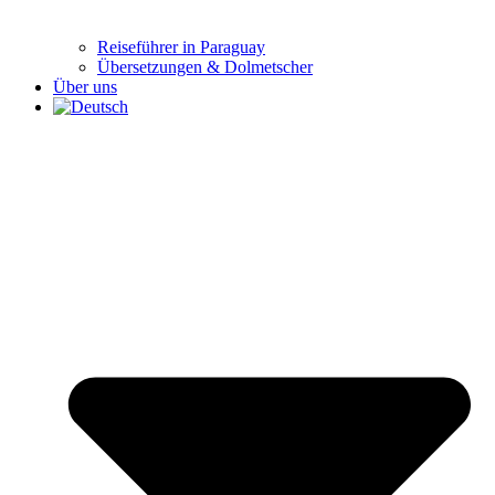
Reiseführer in Paraguay
Übersetzungen & Dolmetscher
Über uns