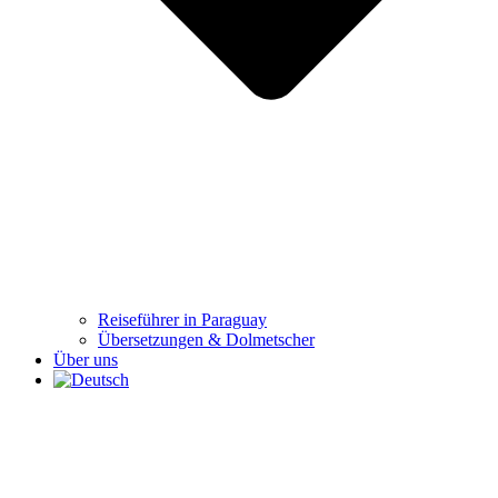
Reiseführer in Paraguay
Übersetzungen & Dolmetscher
Über uns