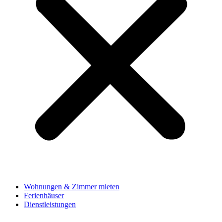
Wohnungen & Zimmer mieten
Ferienhäuser
Dienstleistungen