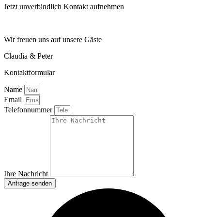
Jetzt unverbindlich Kontakt aufnehmen
Wir freuen uns auf unsere Gäste
Claudia & Peter
Kontaktformular
Name
Email
Telefonnummer
Ihre Nachricht
Anfrage senden