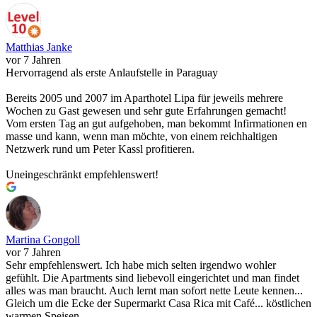
Matthias Janke
vor 7 Jahren
Hervorragend als erste Anlaufstelle in Paraguay
Bereits 2005 und 2007 im Aparthotel Lipa für jeweils mehrere
Wochen zu Gast gewesen und sehr gute Erfahrungen gemacht!
Vom ersten Tag an gut aufgehoben, man bekommt Infirmationen en
masse und kann, wenn man möchte, von einem reichhaltigen
Netzwerk rund um Peter Kassl profitieren.
Uneingeschränkt empfehlenswert!
Martina Gongoll
vor 7 Jahren
Sehr empfehlenswert. Ich habe mich selten irgendwo wohler
gefühlt. Die Apartments sind liebevoll eingerichtet und man findet
alles was man braucht. Auch lernt man sofort nette Leute kennen...
Gleich um die Ecke der Supermarkt Casa Rica mit Café... köstlichen
warmen Speisen...