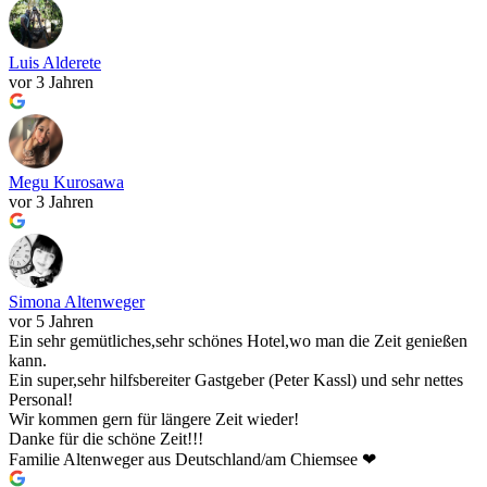
Luis Alderete
vor 3 Jahren
Megu Kurosawa
vor 3 Jahren
Simona Altenweger
vor 5 Jahren
Ein sehr gemütliches,sehr schönes Hotel,wo man die Zeit genießen
kann.
Ein super,sehr hilfsbereiter Gastgeber (Peter Kassl) und sehr nettes
Personal!
Wir kommen gern für längere Zeit wieder!
Danke für die schöne Zeit!!!
Familie Altenweger aus Deutschland/am Chiemsee ❤