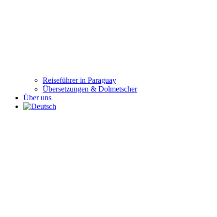
Reiseführer in Paraguay
Übersetzungen & Dolmetscher
Über uns