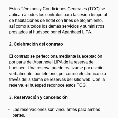
Estos Términos y Condiciones Generales (TCG) se
aplican a todos los contratos para la cesión temporal
de habitaciones de hotel con fines de alojamiento,
así como a todos los demás servicios y suministros
prestados al huésped por el Aparthotel LIPA.
2. Celebración del contrato
El contrato se perfecciona mediante la aceptación
por parte del Aparthotel LIPA de la reserva del
huésped. Una reserva puede realizarse por escrito,
verbalmente, por teléfono, por correo electrónico o a
través del sistema de reservas del sitio web. Con la
reserva, el huésped reconoce estos TCG.
3. Reservación y cancelación
Las reservaciones son vinculantes para ambas
partes.