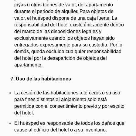
joyas u otros bienes de valor, del apartamento
durante el período de alquiler. Para objetos de
valor, el huésped dispone de una caja fuerte. La
responsabilidad del hotel existe únicamente dentro
del marco de las disposiciones legales y
exclusivamente cuando los objetos hayan sido
entregados expresamente para su custodia. Por lo
demás, queda excluida cualquier responsabilidad
del hotel por la desaparición de objetos del
apartamento.
7. Uso de las habitaciones
La cesión de las habitaciones a terceros o su uso
para fines distintos al alojamiento solo está
permitida con el consentimiento previo y por escrito
del hotel.
El huésped es responsable de todos los daños que
cause al edificio del hotel o a su inventario.