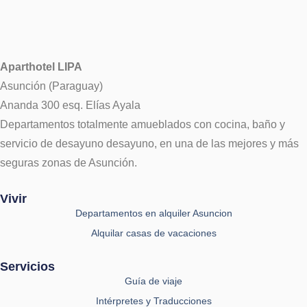
Aparthotel LIPA
Asunción (Paraguay)
Ananda 300 esq. Elías Ayala
Departamentos totalmente amueblados con cocina, baño y
servicio de desayuno desayuno, en una de las mejores y más
seguras zonas de Asunción.
Vivir
Departamentos en alquiler Asuncion
Alquilar casas de vacaciones
Servicios
Guía de viaje
Intérpretes y Traducciones