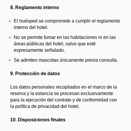
8. Reglamento interno
El huésped se compromete a cumplir el reglamento
interno del hotel.
No se permite fumar en las habitaciones ni en las
áreas públicas del hotel, salvo que esté
expresamente señalado.
Se admiten mascotas únicamente previa consulta.
9. Protección de datos
Los datos personales recopilados en el marco de la
reserva y la estancia se procesan exclusivamente
para la ejecución del contrato y de conformidad con
la política de privacidad del hotel.
10. Disposiciones finales