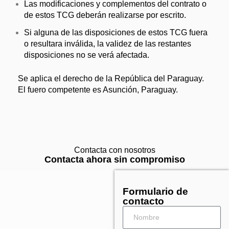
Las modificaciones y complementos del contrato o
de estos TCG deberán realizarse por escrito.
Si alguna de las disposiciones de estos TCG fuera
o resultara inválida, la validez de las restantes
disposiciones no se verá afectada.
Se aplica el derecho de la República del Paraguay.
El fuero competente es Asunción, Paraguay.
Contacta con nosotros
Contacta ahora sin compromiso
Formulario de
contacto