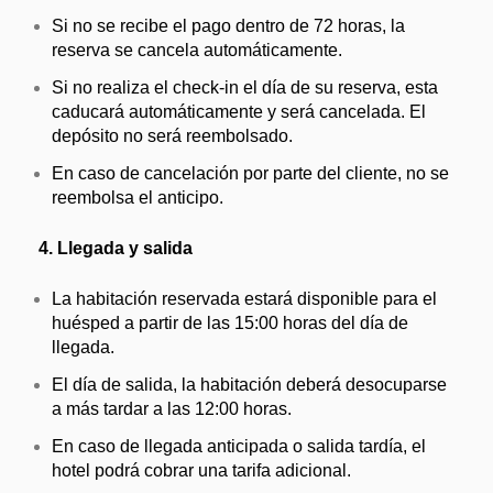
Si no se recibe el pago dentro de 72 horas, la
reserva se cancela automáticamente.
Si no realiza el check-in el día de su reserva, esta
caducará automáticamente y será cancelada. El
depósito no será reembolsado.
En caso de cancelación por parte del cliente, no se
reembolsa el anticipo.
4. Llegada y salida
La habitación reservada estará disponible para el
huésped a partir de las 15:00 horas del día de
llegada.
El día de salida, la habitación deberá desocuparse
a más tardar a las 12:00 horas.
En caso de llegada anticipada o salida tardía, el
hotel podrá cobrar una tarifa adicional.