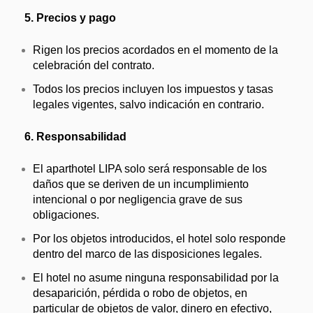
5. Precios y pago
Rigen los precios acordados en el momento de la
celebración del contrato.
Todos los precios incluyen los impuestos y tasas
legales vigentes, salvo indicación en contrario.
6. Responsabilidad
El aparthotel LIPA solo será responsable de los
daños que se deriven de un incumplimiento
intencional o por negligencia grave de sus
obligaciones.
Por los objetos introducidos, el hotel solo responde
dentro del marco de las disposiciones legales.
El hotel no asume ninguna responsabilidad por la
desaparición, pérdida o robo de objetos, en
particular de objetos de valor, dinero en efectivo,