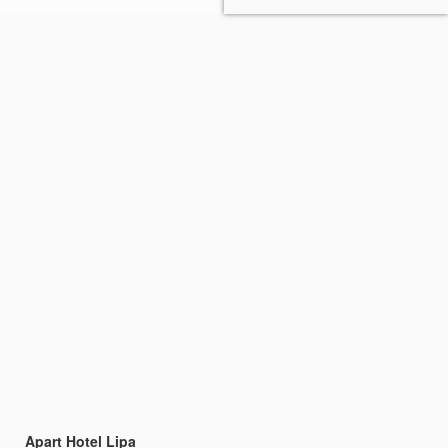
Apart Hotel Lipa