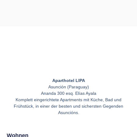
Aparthotel LIPA
Asunción (Paraguay)
Ananda 300 esq. Elías Ayala
Komplett eingerichtete Apartments mit Küche, Bad und
Frühstück, in einer der besten und sichersten Gegenden
Asuncións.
Wohnen