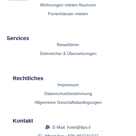
Wohnungen mieten Asuncion
Ferienhäuser mieten
Services
Reiseführer
Dolmetcher & Übersetzungen
Rechtliches
Impressum
Datenschutzbestimmung
Allgemeine Geschäftsbedingungen
Kontakt
E-Mail: hotel@lipa.li
WhatsApp +595 987131377