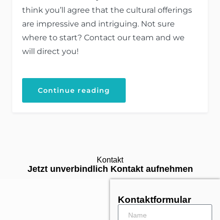
think you’ll agree that the cultural offerings
are impressive and intriguing. Not sure
where to start? Contact our team and we
will direct you!
Continue reading
Kontakt
Jetzt unverbindlich Kontakt aufnehmen
Kontaktformular