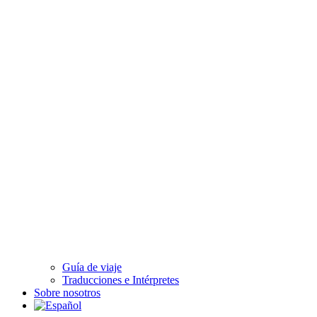
Guía de viaje
Traducciones e Intérpretes
Sobre nosotros