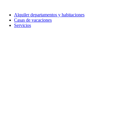
Alquiler departamentos y habitaciones
Casas de vacaciones
Servicios