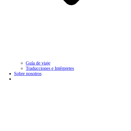
Guía de viaje
Traducciones e Intérpretes
Sobre nosotros