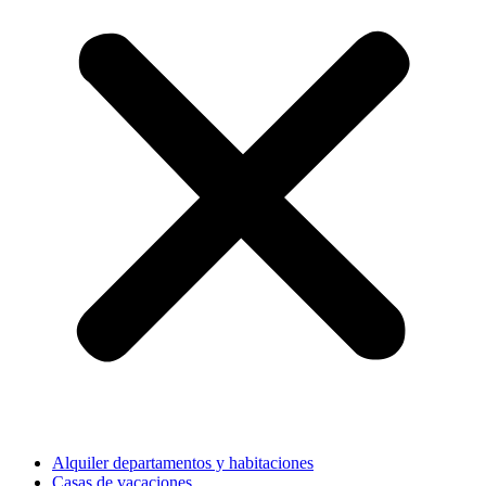
Alquiler departamentos y habitaciones
Casas de vacaciones