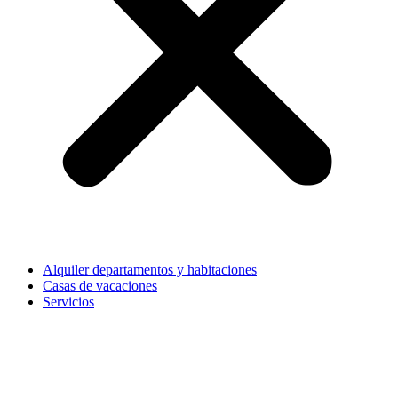
Alquiler departamentos y habitaciones
Casas de vacaciones
Servicios