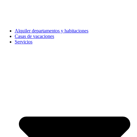
Alquiler departamentos y habitaciones
Casas de vacaciones
Servicios