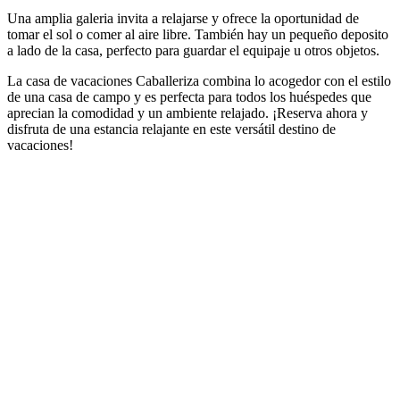
Una amplia galeria invita a relajarse y ofrece la oportunidad de
tomar el sol o comer al aire libre. También hay un pequeño deposito
a lado de la casa, perfecto para guardar el equipaje u otros objetos.
La casa de vacaciones Caballeriza combina lo acogedor con el estilo
de una casa de campo y es perfecta para todos los huéspedes que
aprecian la comodidad y un ambiente relajado. ¡Reserva ahora y
disfruta de una estancia relajante en este versátil destino de
vacaciones!