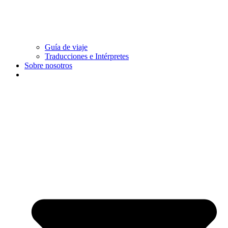
Guía de viaje
Traducciones e Intérpretes
Sobre nosotros