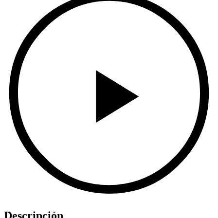
Descripción