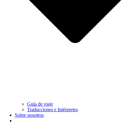
Guía de viaje
Traducciones e Intérpretes
Sobre nosotros