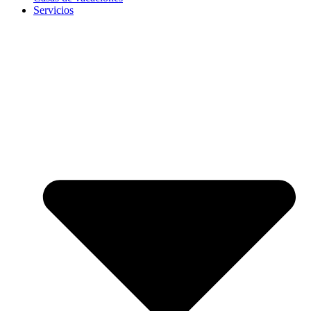
Servicios