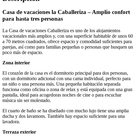
Casa de vacaciones la Caballeriza – Amplio confort
para hasta tres personas
La Casa de vacaciones Caballeriza es uno de los alojamientos
vacacionales más amplios y, con una superficie habitable de unos 60
a 70 metros cuadrados, ofrece espacio y comodidad suficientes para
parejas, así como para familias pequeñas o personas que busquen un
poco más de espacio.
Zona interior
El corazón de la casa es el dormitorio principal para dos personas,
con un dormitorio adicional con una cama individual, perfecto para
un niño o una persona más. Una pequeña habitación separada
funciona como oficina o zona de relax y está equipada con una gran
pantalla, ideal para acogedoras noches de cine o para escuchar
música sin ser molestado.
El cuarto de baño se ha diseñado con mucho lujo tiene una amplia
ducha y dos lavamons. También hay espacio suficiente para una
lavadora.
Terraza exterior