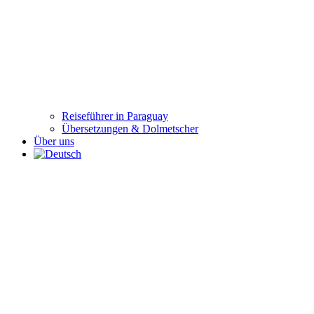
Reiseführer in Paraguay
Übersetzungen & Dolmetscher
Über uns