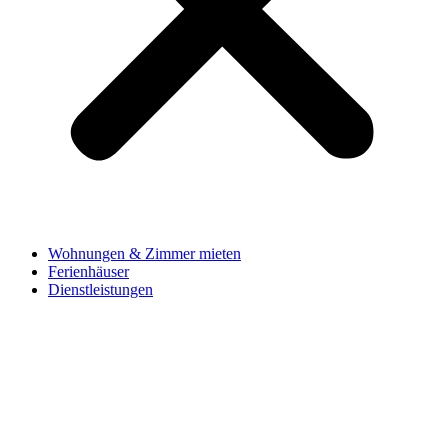
Wohnungen & Zimmer mieten
Ferienhäuser
Dienstleistungen