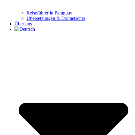
Reiseführer in Paraguay
Übersetzungen & Dolmetscher
Über uns