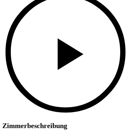
Zimmerbeschreibung