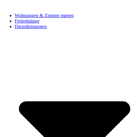
Wohnungen & Zimmer mieten
Ferienhäuser
Dienstleistungen