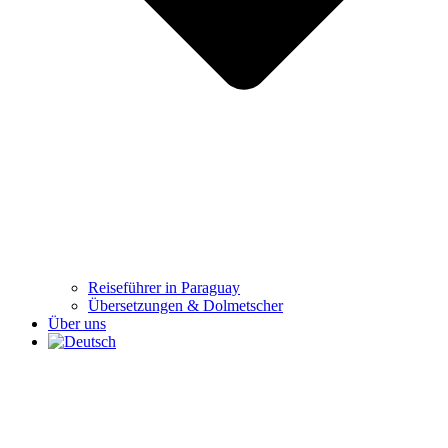
Reiseführer in Paraguay
Übersetzungen & Dolmetscher
Über uns