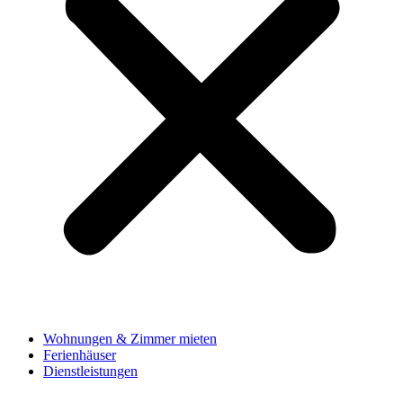
Wohnungen & Zimmer mieten
Ferienhäuser
Dienstleistungen