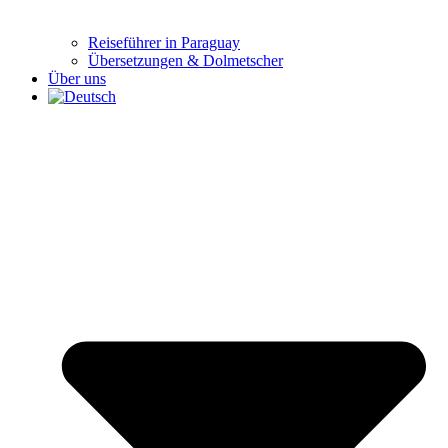
Reiseführer in Paraguay
Übersetzungen & Dolmetscher
Über uns