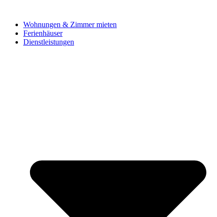
Wohnungen & Zimmer mieten
Ferienhäuser
Dienstleistungen