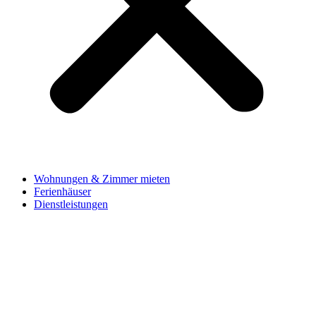
Wohnungen & Zimmer mieten
Ferienhäuser
Dienstleistungen