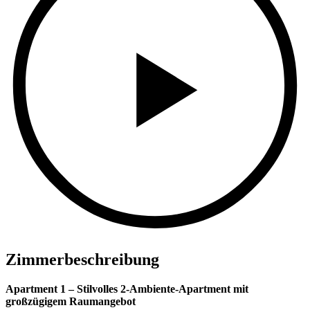
Zimmerbeschreibung
Apartment 1 – Stilvolles 2-Ambiente-Apartment mit
großzügigem Raumangebot