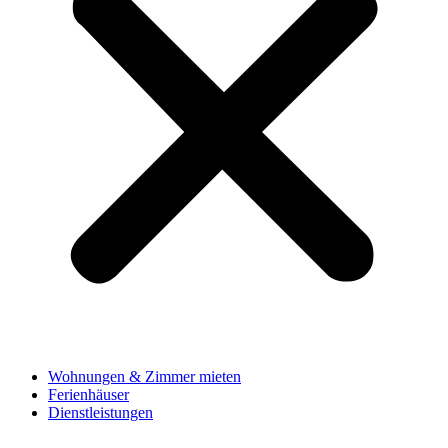
Wohnungen & Zimmer mieten
Ferienhäuser
Dienstleistungen