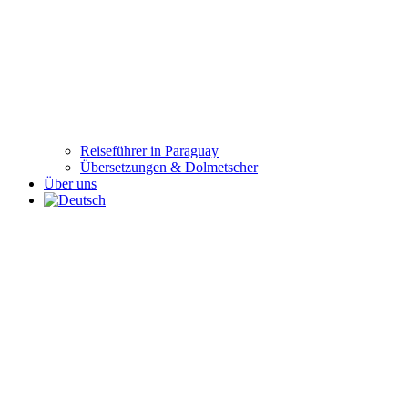
Reiseführer in Paraguay
Übersetzungen & Dolmetscher
Über uns