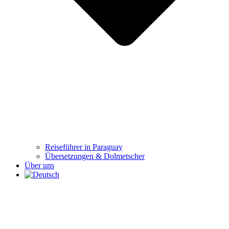
Reiseführer in Paraguay
Übersetzungen & Dolmetscher
Über uns