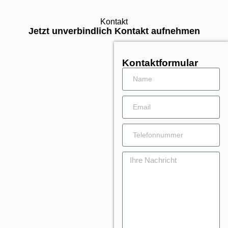
Kontakt
Jetzt unverbindlich Kontakt aufnehmen
Kontaktformular