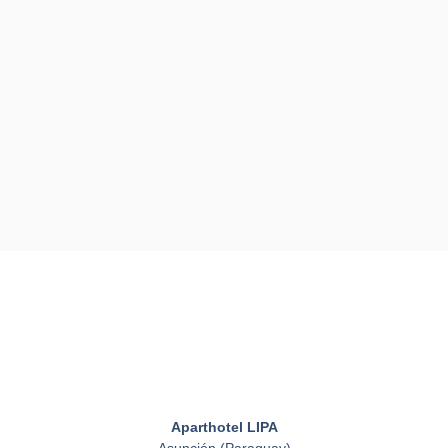
Aparthotel LIPA