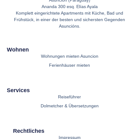
Asunción (Paraguay)
Ananda 300 esq. Elías Ayala
Komplett eingerichtete Apartments mit Küche, Bad und
Frühstück, in einer der besten und sichersten Gegenden
Asuncións.
Wohnen
Wohnungen mieten Asuncion
Ferienhäuser mieten
Services
Reiseführer
Dolmetcher & Übersetzungen
Rechtliches
Impressum