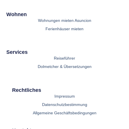
Wohnen
Wohnungen mieten Asuncion
Ferienhäuser mieten
Services
Reiseführer
Dolmetcher & Übersetzungen
Rechtliches
Impressum
Datenschutzbestimmung
Allgemeine Geschäftsbedingungen