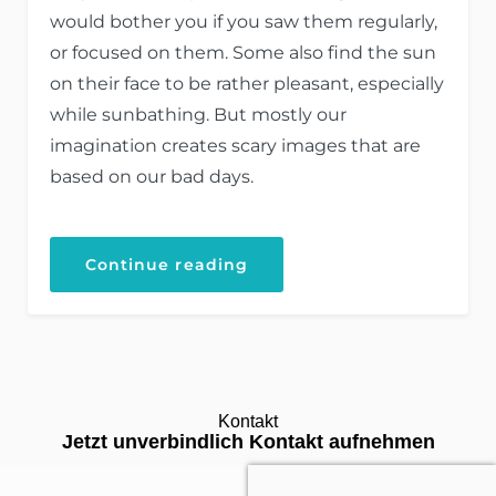
would bother you if you saw them regularly,
or focused on them. Some also find the sun
on their face to be rather pleasant, especially
while sunbathing. But mostly our
imagination creates scary images that are
based on our bad days.
Continue reading
Kontakt
Jetzt unverbindlich Kontakt aufnehmen