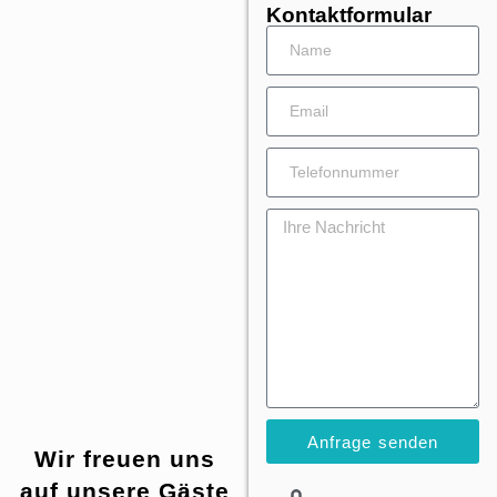
Kontaktformular
Anfrage senden
Wir freuen uns
auf unsere Gäste