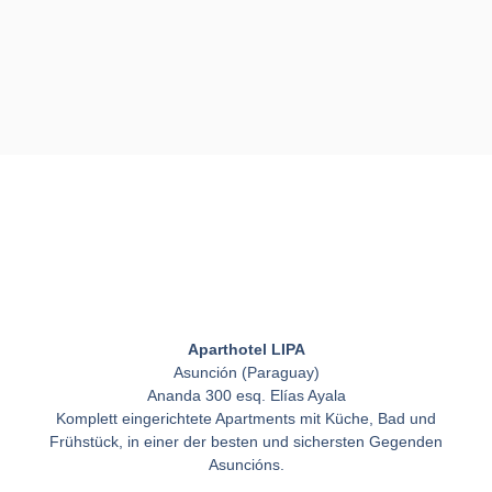
Aparthotel LIPA
Asunción (Paraguay)
Ananda 300 esq. Elías Ayala
Komplett eingerichtete Apartments mit Küche, Bad und
Frühstück, in einer der besten und sichersten Gegenden
Asuncións.