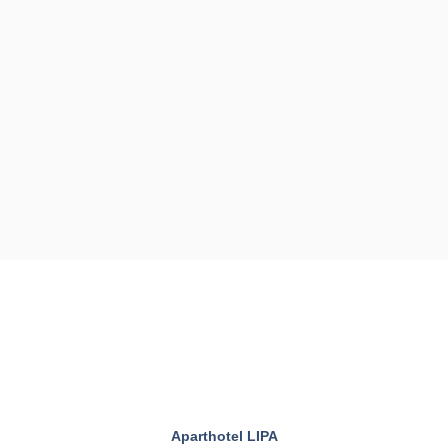
Aparthotel LIPA