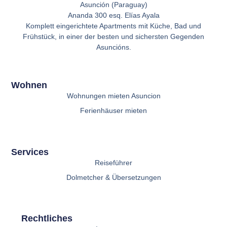
Asunción (Paraguay)
Ananda 300 esq. Elías Ayala
Komplett eingerichtete Apartments mit Küche, Bad und
Frühstück, in einer der besten und sichersten Gegenden
Asuncións.
Wohnen
Wohnungen mieten Asuncion
Ferienhäuser mieten
Services
Reiseführer
Dolmetcher & Übersetzungen
Rechtliches