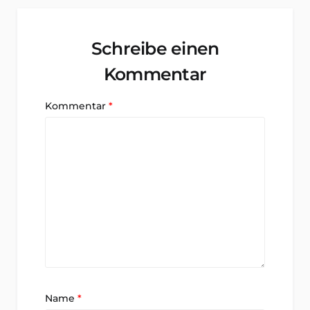
Schreibe einen
Kommentar
Kommentar
*
Name
*