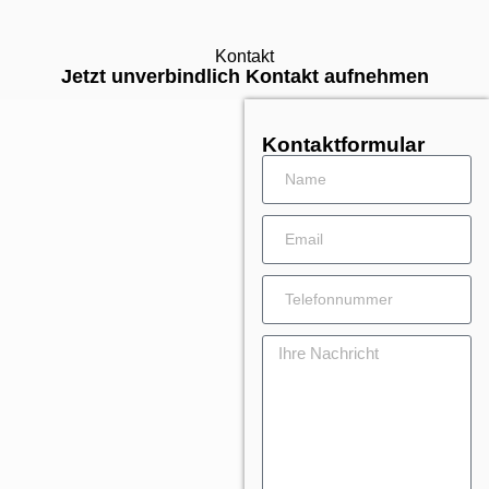
Kontakt
Jetzt unverbindlich Kontakt aufnehmen
Kontaktformular