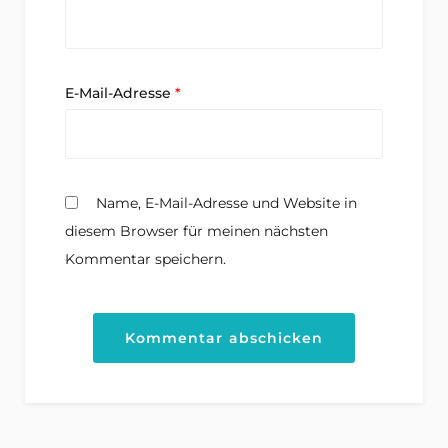
E-Mail-Adresse
*
Name, E-Mail-Adresse und Website in
diesem Browser für meinen nächsten
Kommentar speichern.