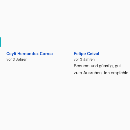
Ceyli Hernandez Correa
Felipe Cetzal
vor 3 Jahren
vor 3 Jahren
Bequem und günstig, gut 
zum Ausruhen. Ich empfehle.