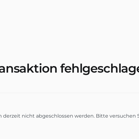
ransaktion fehlgeschlag
n derzeit nicht abgeschlossen werden. Bitte versuchen 