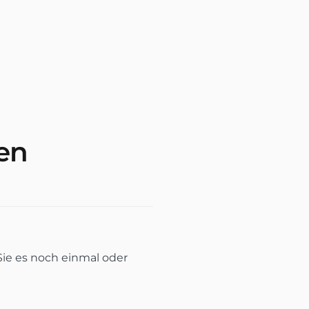
en
Sie es noch einmal oder