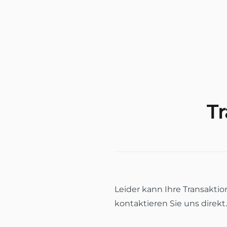
T
Leider kann Ihre Transaktio
kontaktieren Sie uns direkt.