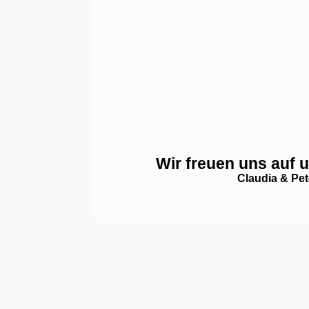
Wir freuen uns auf 
Claudia & Pet