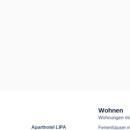
Wohnen
Wohnungen mie
Aparthotel LIPA
Ferienhäuser m