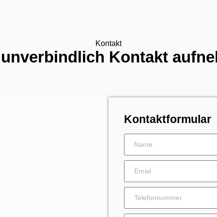
Kontakt
t unverbindlich Kontakt aufn
Kontaktformular