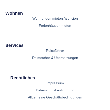
Wohnen
Wohnungen mieten Asuncion
Ferienhäuser mieten
Services
Reiseführer
Dolmetcher & Übersetzungen
Rechtliches
Impressum
Datenschutzbestimmung
Allgemeine Geschäftsbedingungen