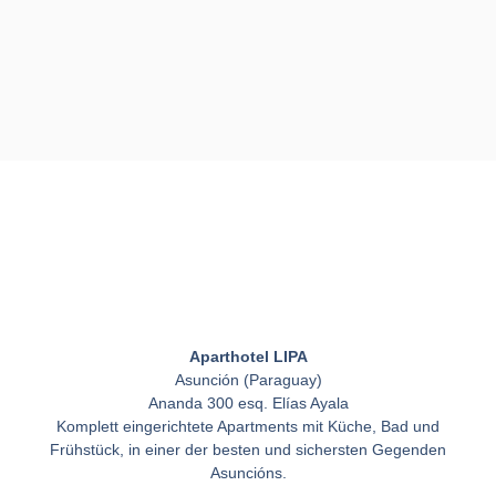
Aparthotel LIPA
Asunción (Paraguay)
Ananda 300 esq. Elías Ayala
Komplett eingerichtete Apartments mit Küche, Bad und
Frühstück, in einer der besten und sichersten Gegenden
Asuncións.