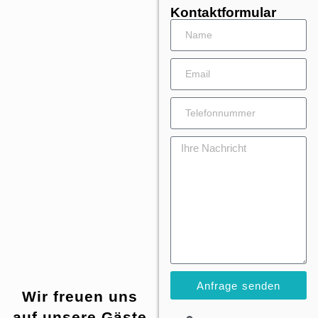
Kontaktformular
Anfrage senden
Wir freuen uns
auf unsere Gäste