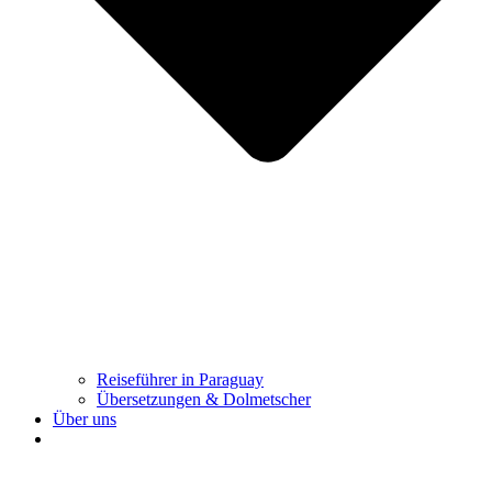
Reiseführer in Paraguay
Übersetzungen & Dolmetscher
Über uns