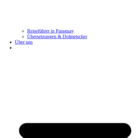
Reiseführer in Paraguay
Übersetzungen & Dolmetscher
Über uns