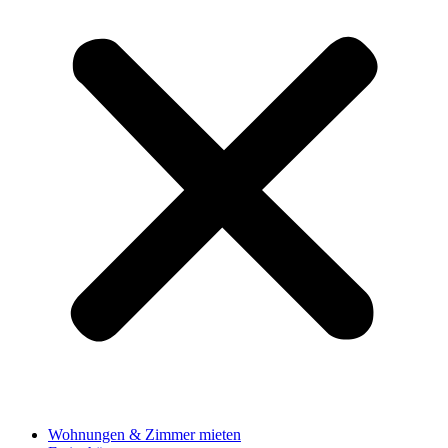
Wohnungen & Zimmer mieten