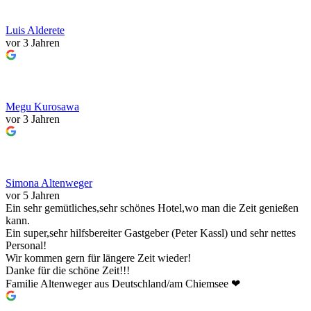
Luis Alderete
vor 3 Jahren
Megu Kurosawa
vor 3 Jahren
Simona Altenweger
vor 5 Jahren
Ein sehr gemütliches,sehr schönes Hotel,wo man die Zeit genießen
kann.
Ein super,sehr hilfsbereiter Gastgeber (Peter Kassl) und sehr nettes
Personal!
Wir kommen gern für längere Zeit wieder!
Danke für die schöne Zeit!!!
Familie Altenweger aus Deutschland/am Chiemsee ❤