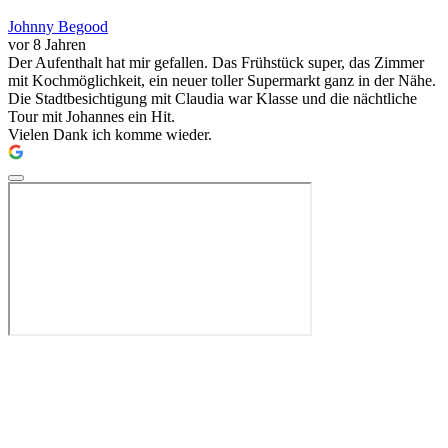
Johnny Begood
vor 8 Jahren
Der Aufenthalt hat mir gefallen. Das Frühstück super, das Zimmer
mit Kochmöglichkeit, ein neuer toller Supermarkt ganz in der Nähe.
Die Stadtbesichtigung mit Claudia war Klasse und die nächtliche
Tour mit Johannes ein Hit.
Vielen Dank ich komme wieder.