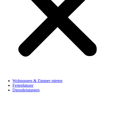
Wohnungen & Zimmer mieten
Ferienhäuser
Dienstleistungen