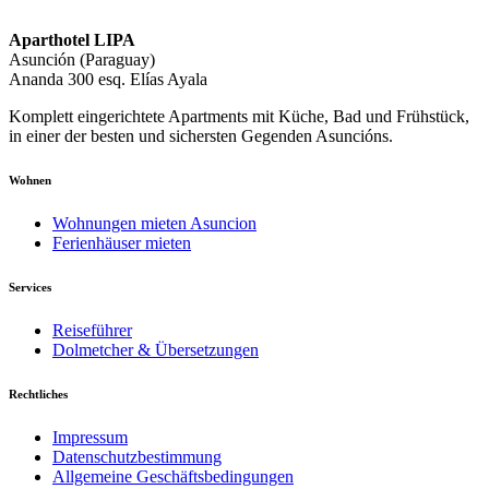
Aparthotel LIPA
Asunción (Paraguay)
Ananda 300 esq. Elías Ayala
Komplett eingerichtete Apartments mit Küche, Bad und Frühstück,
in einer der besten und sichersten Gegenden Asuncións.
Wohnen
Wohnungen mieten Asuncion
Ferienhäuser mieten
Services
Reiseführer
Dolmetcher & Übersetzungen
Rechtliches
Impressum
Datenschutzbestimmung
Allgemeine Geschäftsbedingungen