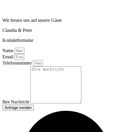
Wir freuen uns auf unsere Gäste
Claudia & Peter
Kontaktformular
Name
Email
Telefonnummer
Ihre Nachricht
Anfrage senden