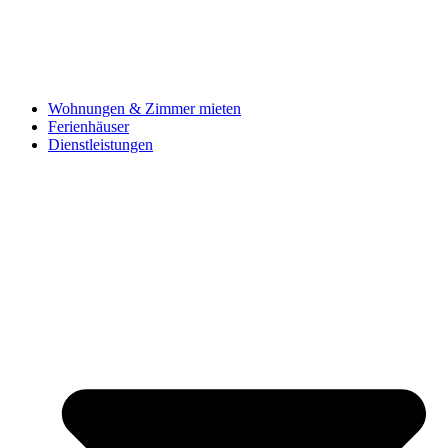
Wohnungen & Zimmer mieten
Ferienhäuser
Dienstleistungen