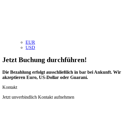
EUR
USD
Jetzt Buchung durchführen!
Die Bezahlung erfolgt ausschließlich in bar bei Ankunft. Wir
akzeptieren Euro, US-Dollar oder Guaraní.
Kontakt
Jetzt unverbindlich Kontakt aufnehmen