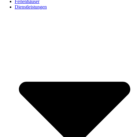
Ferienhäuser
Dienstleistungen