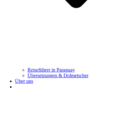
Reiseführer in Paraguay
Übersetzungen & Dolmetscher
Über uns