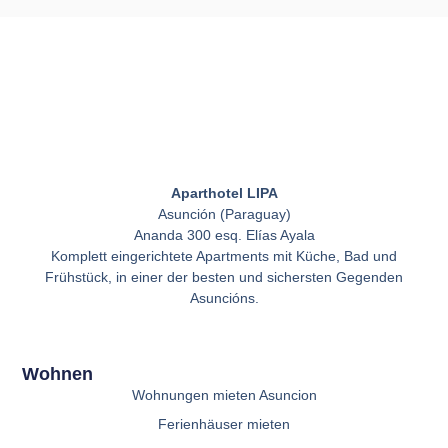
Aparthotel LIPA
Asunción (Paraguay)
Ananda 300 esq. Elías Ayala
Komplett eingerichtete Apartments mit Küche, Bad und
Frühstück, in einer der besten und sichersten Gegenden
Asuncións.
Wohnen
Wohnungen mieten Asuncion
Ferienhäuser mieten