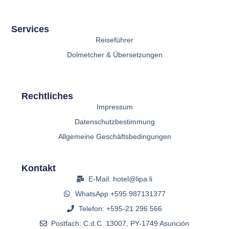
Services
Reiseführer
Dolmetcher & Übersetzungen
Rechtliches
Impressum
Datenschutzbestimmung
Allgemeine Geschäftsbedingungen
Kontakt
E-Mail: hotel@lipa.li
WhatsApp +595 987131377
Telefon: +595-21 296 566
Postfach: C.d.C. 13007, PY-1749 Asunción