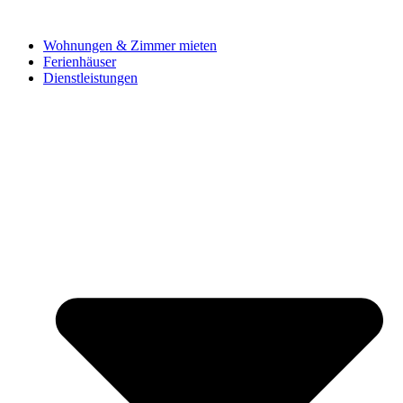
Wohnungen & Zimmer mieten
Ferienhäuser
Dienstleistungen