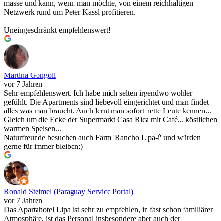
masse und kann, wenn man möchte, von einem reichhaltigen
Netzwerk rund um Peter Kassl profitieren.
Uneingeschränkt empfehlenswert!
Martina Gongoll
vor 7 Jahren
Sehr empfehlenswert. Ich habe mich selten irgendwo wohler
gefühlt. Die Apartments sind liebevoll eingerichtet und man findet
alles was man braucht. Auch lernt man sofort nette Leute kennen...
Gleich um die Ecke der Supermarkt Casa Rica mit Café... köstlichen
warmen Speisen...
Naturfreunde besuchen auch Farm 'Rancho Lipa-í' und würden
gerne für immer bleiben;)
Ronald Steimel (Paraguay Service Portal)
vor 7 Jahren
Das Apartahotel Lipa ist sehr zu empfehlen, in fast schon familiärer
Atmosphäre, ist das Personal insbesondere aber auch der