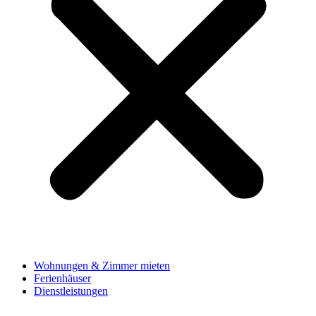
Wohnungen & Zimmer mieten
Ferienhäuser
Dienstleistungen