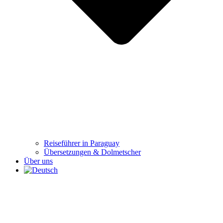
Reiseführer in Paraguay
Übersetzungen & Dolmetscher
Über uns