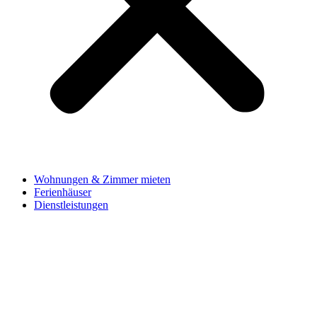
Wohnungen & Zimmer mieten
Ferienhäuser
Dienstleistungen