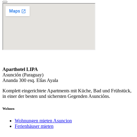
Aparthotel LIPA
Asunción (Paraguay)
Ananda 300 esq. Elías Ayala
Komplett eingerichtete Apartments mit Küche, Bad und Frühstück,
in einer der besten und sichersten Gegenden Asuncións.
Wohnen
Wohnungen mieten Asuncion
Ferienhäuser mieten