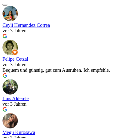
Ceyli Hernandez Correa
vor 3 Jahren
Felipe Cetzal
vor 3 Jahren
Bequem und günstig, gut zum Ausruhen. Ich empfehle.
Luis Alderete
vor 3 Jahren
Megu Kurosawa
vor 3 Jahren