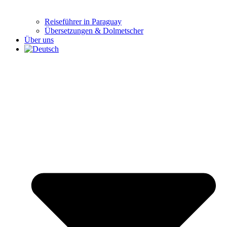
Reiseführer in Paraguay
Übersetzungen & Dolmetscher
Über uns