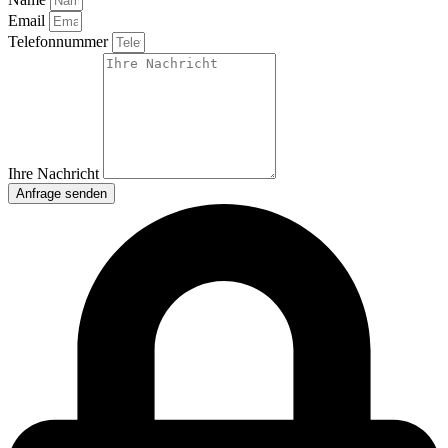
Email
Telefonnummer
Ihre Nachricht
Anfrage senden