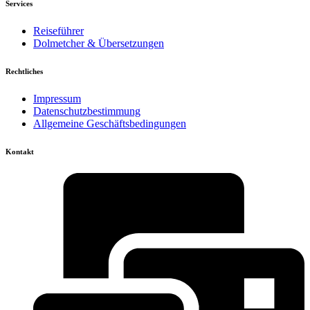
Services
Reiseführer
Dolmetcher & Übersetzungen
Rechtliches
Impressum
Datenschutzbestimmung
Allgemeine Geschäftsbedingungen
Kontakt