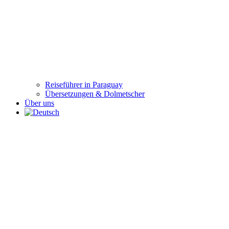
Reiseführer in Paraguay
Übersetzungen & Dolmetscher
Über uns