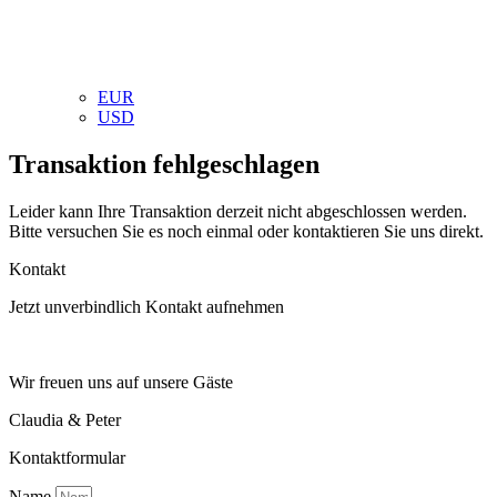
EUR
USD
Transaktion fehlgeschlagen
Leider kann Ihre Transaktion derzeit nicht abgeschlossen werden.
Bitte versuchen Sie es noch einmal oder kontaktieren Sie uns direkt.
Kontakt
Jetzt unverbindlich Kontakt aufnehmen
Wir freuen uns auf unsere Gäste
Claudia & Peter
Kontaktformular
Name