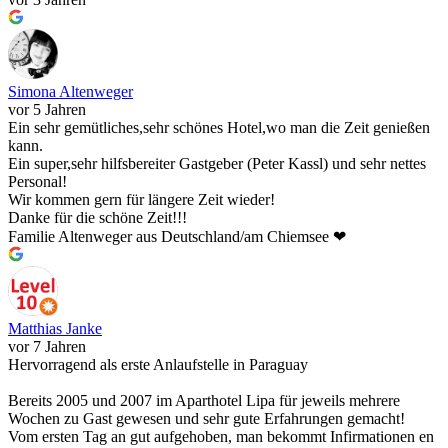
Simona Altenweger
vor 5 Jahren
Ein sehr gemütliches,sehr schönes Hotel,wo man die Zeit genießen
kann.
Ein super,sehr hilfsbereiter Gastgeber (Peter Kassl) und sehr nettes
Personal!
Wir kommen gern für längere Zeit wieder!
Danke für die schöne Zeit!!!
Familie Altenweger aus Deutschland/am Chiemsee ❤
Matthias Janke
vor 7 Jahren
Hervorragend als erste Anlaufstelle in Paraguay
Bereits 2005 und 2007 im Aparthotel Lipa für jeweils mehrere
Wochen zu Gast gewesen und sehr gute Erfahrungen gemacht!
Vom ersten Tag an gut aufgehoben, man bekommt Infirmationen en